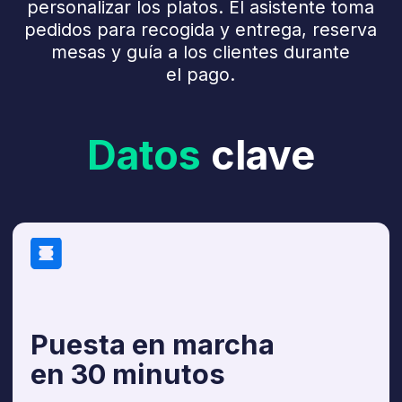
Puesta en marcha
en 30 minutos
Un asistente para
cada canal