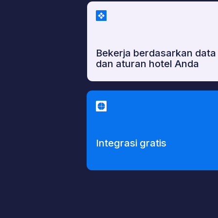
Bekerja berdasarkan data
dan aturan hotel Anda
Integrasi gratis
Co
Berbincangla