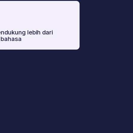
ih dari